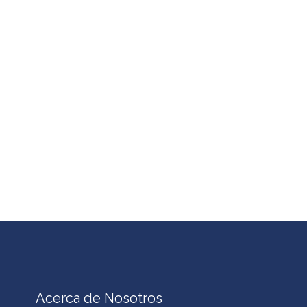
Acerca de Nosotros