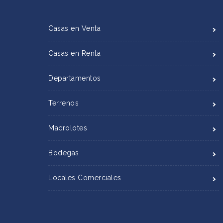
Casas en Venta
Casas en Renta
Departamentos
Terrenos
Macrolotes
Bodegas
Locales Comerciales