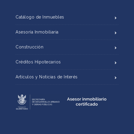
Catálogo de Inmuebles
Asesoría Inmobiliaria
Construcción
Créditos Hipotecarios
Artículos y Noticias de Interés