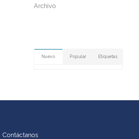
Archivo
Nuevo
Popular
Etiquetas
Contáctanos