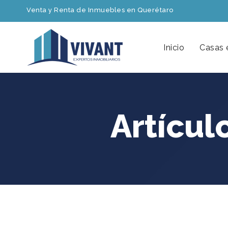
Venta y Renta de Inmuebles en Querétaro
Inicio
Casas 
Artícul