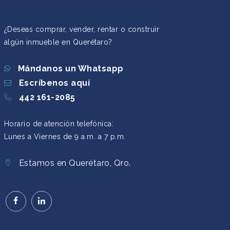
¿Deseas comprar, vender, rentar o construir
algún inmueble en Querétaro?
Mándanos un Whatsapp
Escríbenos aquí
442 161-2085
Horario de atención telefónica:
Lunes a Viernes de 9 a.m. a 7 p.m.
Estamos en Querétaro, Qro.