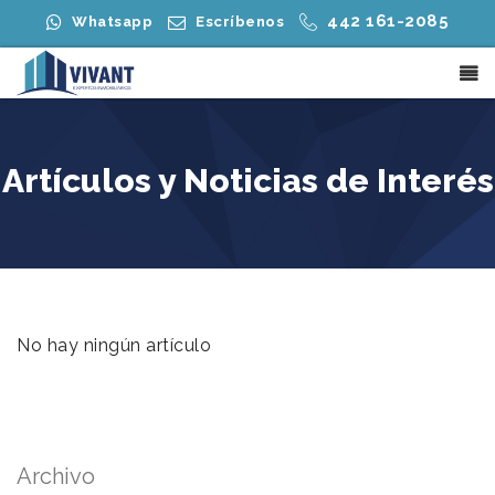
442 161-2085
Whatsapp
Escríbenos
Artículos y Noticias de Interés
No hay ningún artículo
Archivo