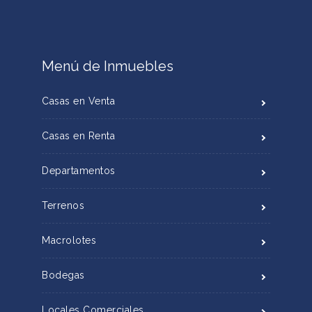
Menú de Inmuebles
Casas en Venta
Casas en Renta
Departamentos
Terrenos
Macrolotes
Bodegas
Locales Comerciales