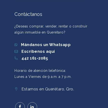
Contáctanos
¿Deseas comprar, vender, rentar o construir
algún inmueble en Querétaro?
Mándanos un Whatsapp
Escríbenos aquí
442 161-2085
Horario de atención telefónica:
Lunes a Viernes de 9 a.m. a 7 p.m.
Estamos en Querétaro, Qro.