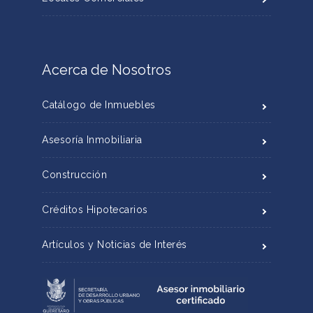
Acerca de Nosotros
Catálogo de Inmuebles
Asesoría Inmobiliaria
Construcción
Créditos Hipotecarios
Artículos y Noticias de Interés