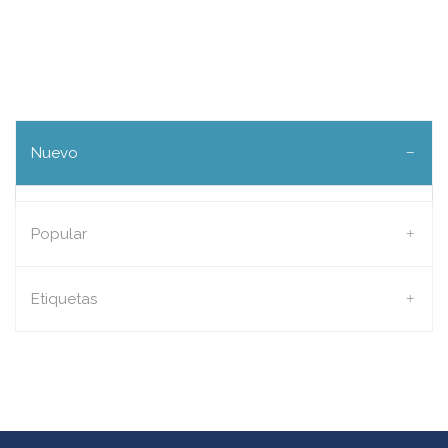
Nuevo
Popular
Etiquetas