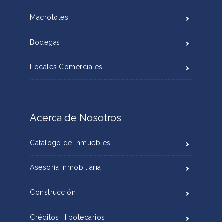
Macrolotes
Bodegas
Locales Comerciales
Acerca de Nosotros
Catálogo de Inmuebles
Asesoría Inmobiliaria
Construcción
Créditos Hipotecarios