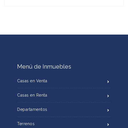
Menú de Inmuebles
Casas en Venta
Casas en Renta
Departamentos
Terrenos