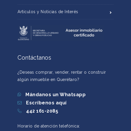
Artículos y Noticias de Interés
Contáctanos
¿Deseas comprar, vender, rentar o construir
algún inmueble en Querétaro?
Mándanos un Whatsapp
Escríbenos aquí
442 161-2085
Horario de atención telefónica: