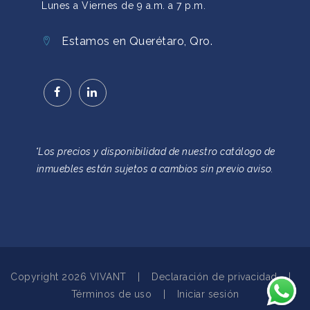
Lunes a Viernes de 9 a.m. a 7 p.m.
Estamos en Querétaro, Qro.
*Los precios y disponibilidad de nuestro catálogo de
inmuebles están sujetos a cambios sin previo aviso.
Copyright 2026 VIVANT
|
Declaración de privacidad
|
Términos de uso
|
Iniciar sesión