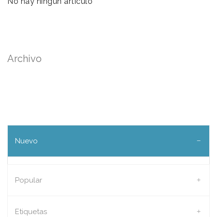
No hay ningún artículo
Archivo
Nuevo
Popular
Etiquetas