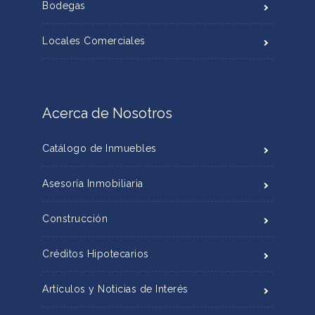
Bodegas
Locales Comerciales
Acerca de Nosotros
Catálogo de Inmuebles
Asesoría Inmobiliaria
Construcción
Créditos Hipotecarios
Artículos y Noticias de Interés