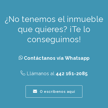
¿No tenemos el inmueble
que quieres? ¡Te lo
conseguimos!
Contáctanos vía Whatsapp
Llámanos al
442 161-2085
O escríbenos aquí