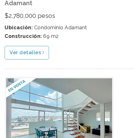
Adamant
$2,780,000 pesos
Ubicación:
Condominio Adamant
Construcción:
69 m2
Ver detalles