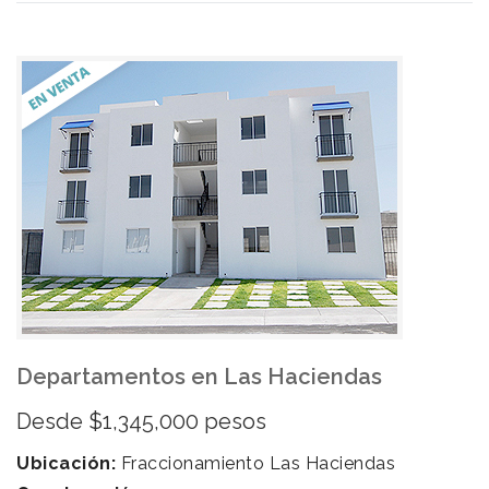
Departamentos en Las Haciendas
Desde $1,345,000 pesos
Ubicación:
Fraccionamiento Las Haciendas