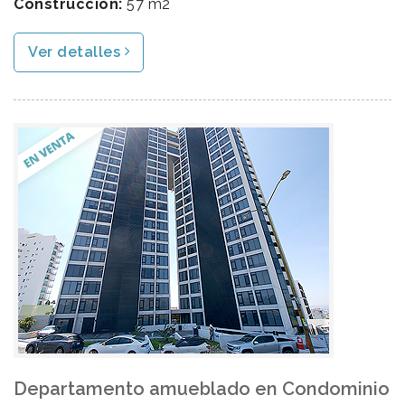
Construcción:
57 m2
Ver detalles
Departamento amueblado en Condominio