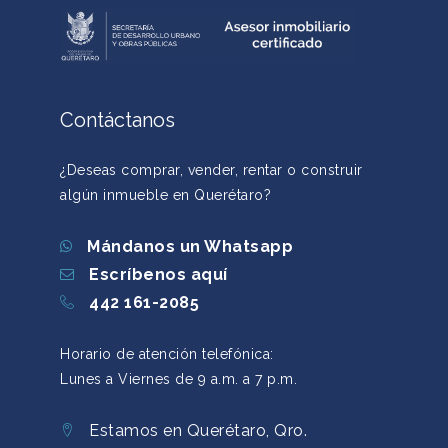
Contáctanos
¿Deseas comprar, vender, rentar o construir
algún inmueble en Querétaro?
Mándanos un Whatsapp
Escríbenos aquí
442 161-2085
Horario de atención telefónica:
Lunes a Viernes de 9 a.m. a 7 p.m.
Estamos en Querétaro, Qro.