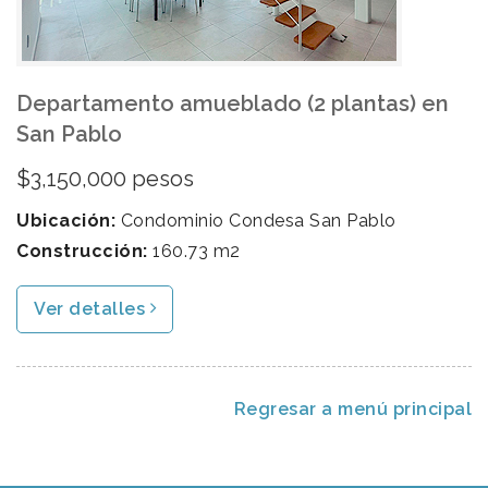
Departamento amueblado (2 plantas) en
San Pablo
$3,150,000 pesos
Ubicación:
Condominio Condesa San Pablo
Construcción:
160.73 m2
Ver detalles
Regresar a menú principal