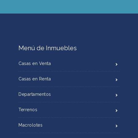
Menú de Inmuebles
Casas en Venta
Casas en Renta
Departamentos
Terrenos
Macrolotes