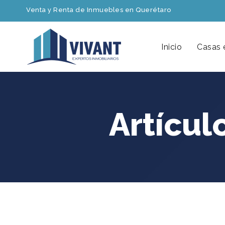
Venta y Renta de Inmuebles en Querétaro
Inicio
Casas 
Artícul