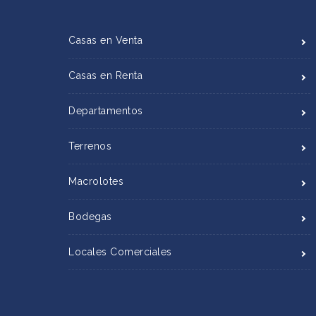
Casas en Venta
Casas en Renta
Departamentos
Terrenos
Macrolotes
Bodegas
Locales Comerciales