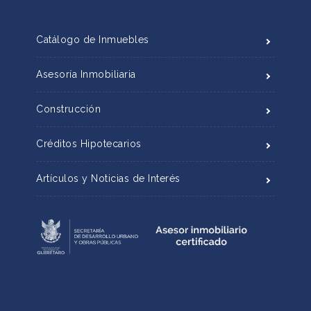
Catálogo de Inmuebles
Asesoría Inmobiliaria
Construcción
Créditos Hipotecarios
Artículos y Noticias de Interés