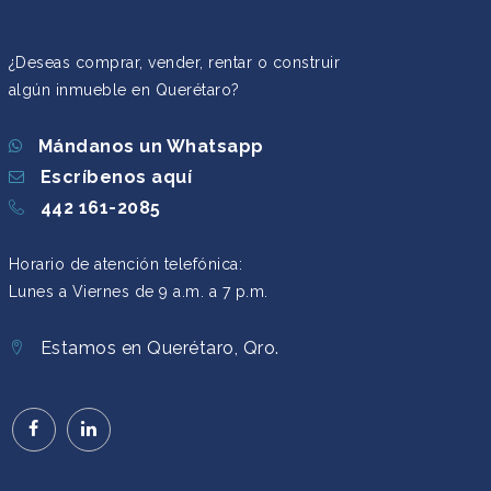
¿Deseas comprar, vender, rentar o construir
algún inmueble en Querétaro?
Mándanos un Whatsapp
Escríbenos aquí
442 161-2085
Horario de atención telefónica:
Lunes a Viernes de 9 a.m. a 7 p.m.
Estamos en Querétaro, Qro.