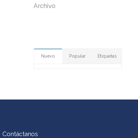
Archivo
Nuevo
Popular
Etiquetas
Contáctanos