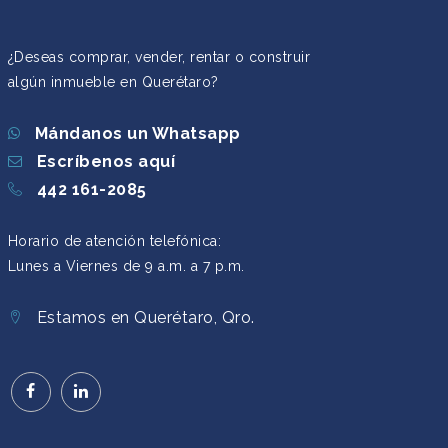
¿Deseas comprar, vender, rentar o construir
algún inmueble en Querétaro?
Mándanos un Whatsapp
Escríbenos aquí
442 161-2085
Horario de atención telefónica:
Lunes a Viernes de 9 a.m. a 7 p.m.
Estamos en Querétaro, Qro.