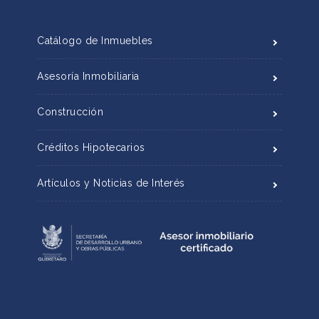
Catálogo de Inmuebles
Asesoría Inmobiliaria
Construcción
Créditos Hipotecarios
Artículos y Noticias de Interés