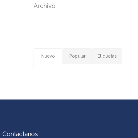
Archivo
Nuevo
Popular
Etiquetas
Contáctanos