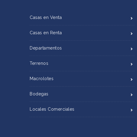
Casas en Venta
Casas en Renta
Departamentos
Terrenos
Macrolotes
Bodegas
Locales Comerciales