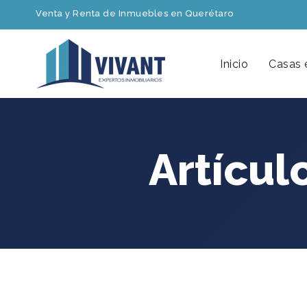
Venta y Renta de Inmuebles en Querétaro
Inicio
Casas 
Artícul