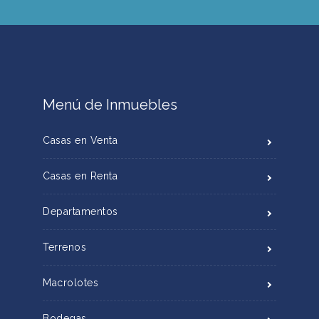
Menú de Inmuebles
Casas en Venta
Casas en Renta
Departamentos
Terrenos
Macrolotes
Bodegas