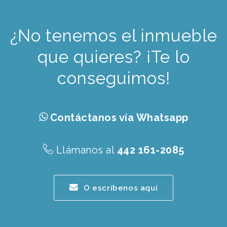
¿No tenemos el inmueble
que quieres? ¡Te lo
conseguimos!
Contáctanos vía Whatsapp
Llámanos al
442 161-2085
O escríbenos aquí