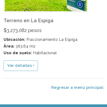
Terreno en La Espiga
$3,273,082 pesos
Ubicación:
Fraccionamiento La Espiga
Área:
363.64 m2
Uso de suelo:
Habitacional
Ver detalles
Regresar a menú principal