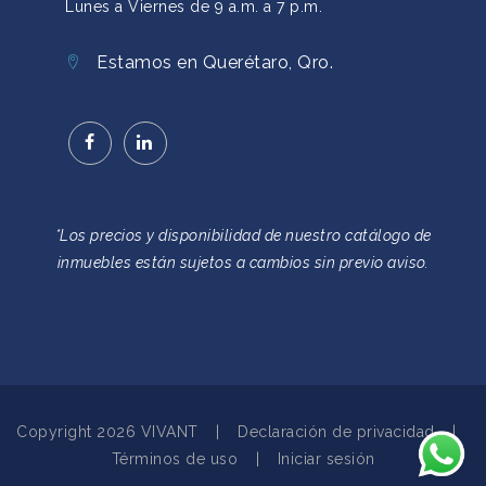
Lunes a Viernes de 9 a.m. a 7 p.m.
Estamos en Querétaro, Qro.
*Los precios y disponibilidad de nuestro catálogo de
inmuebles están sujetos a cambios sin previo aviso.
Copyright 2026 VIVANT
|
Declaración de privacidad
|
Términos de uso
|
Iniciar sesión