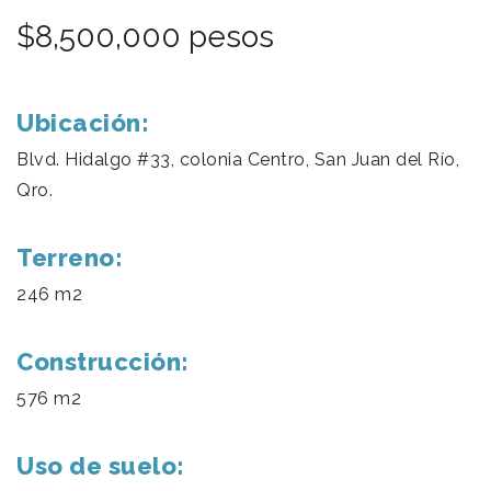
$8,500,000 pesos
Ubicación:
Blvd. Hidalgo #33, colonia Centro, San Juan del Río,
Qro.
Terreno:
246 m2
Construcción:
576 m2
Uso de suelo: