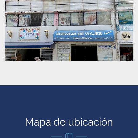
Mapa de ubicación