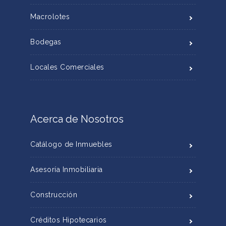
Macrolotes
Bodegas
Locales Comerciales
Acerca de Nosotros
Catálogo de Inmuebles
Asesoría Inmobiliaria
Construcción
Créditos Hipotecarios