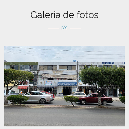
Galería de fotos