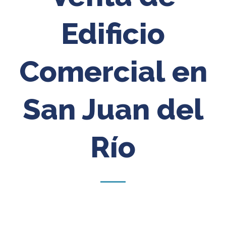
Edificio
Comercial en
San Juan del
Río