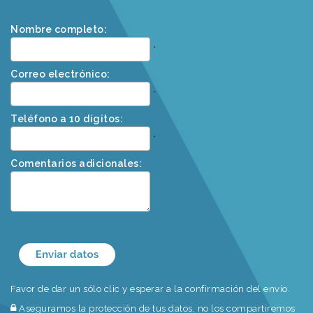
Nombre completo:
*
Correo electrónico:
*
Teléfono a 10 dígitos:
*
Comentarios adicionales:
Favor de dar un sólo clic y esperar a la confirmación del envío.
Aseguramos la protección de tus datos, no los compartiremos