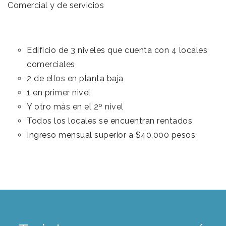
Comercial y de servicios
Edificio de 3 niveles que cuenta con 4 locales
comerciales
2 de ellos en planta baja
1 en primer nivel
Y otro más en el 2º nivel
Todos los locales se encuentran rentados
Ingreso mensual superior a $40,000 pesos