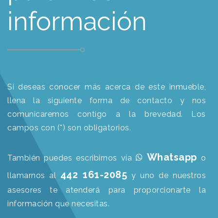
información
Si deseas conocer más acerca de este inmueble,
llena la siguiente forma de contacto y nos
comunicaremos contigo a la brevedad. Los
campos con (*) son obligatorios.
Whatsapp
También puedes escribirnos vía
o
442 161-2085
llamarnos al
y uno de nuestros
asesores te atenderá para proporcionarte la
información que necesitas.