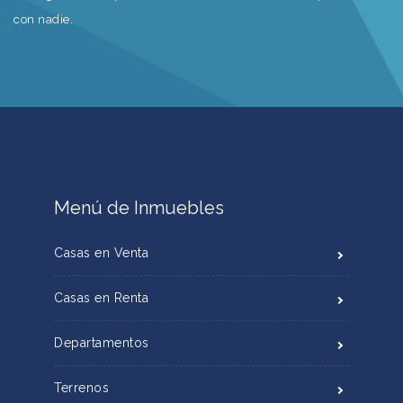
con nadie.
Menú de Inmuebles
Casas en Venta
Casas en Renta
Departamentos
Terrenos