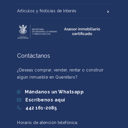
Artículos y Noticias de Interés
Contáctanos
¿Deseas comprar, vender, rentar o construir
algún inmueble en Querétaro?
Mándanos un Whatsapp
Escríbenos aquí
442 161-2085
Horario de atención telefónica: