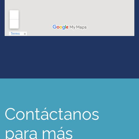
Contáctanos
para más